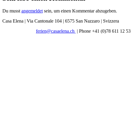
Du musst
angemeldet
sein, um einen Kommentar abzugeben.
Casa Elena | Via Cantonale 104 | 6575 San Nazzaro | Svizzera
ferien@casaelena.ch
| Phone +41 (0)78 611 12 53