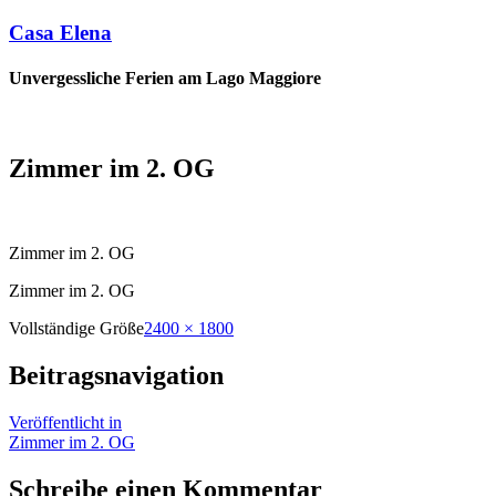
Casa Elena
Unvergessliche Ferien am Lago Maggiore
Zimmer im 2. OG
Zimmer im 2. OG
Zimmer im 2. OG
Vollständige Größe
2400 × 1800
Beitragsnavigation
Veröffentlicht in
Zimmer im 2. OG
Schreibe einen Kommentar